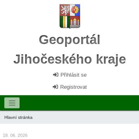
Geoportál
Jihočeského kraje
Přihlásit se
Registrovat
Hlavní stránka
18. 06. 2026