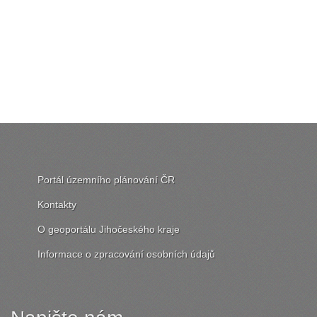
Portál územního plánování ČR
Kontakty
O geoportálu Jihočeského kraje
Informace o zpracování osobních údajů