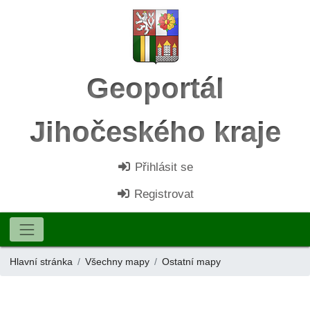
Geoportál
Jihočeského kraje
Přihlásit se
Registrovat
Hlavní stránka
Všechny mapy
Ostatní mapy