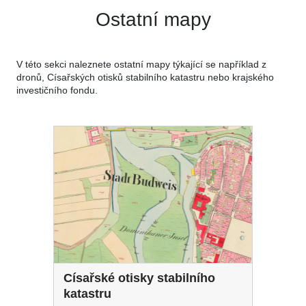
Ostatní mapy
V této sekci naleznete ostatní mapy týkající se například z
dronů, Císařských otisků stabilního katastru nebo krajského
investičního fondu.
Císařské otisky stabilního
katastru