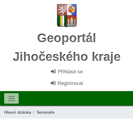
Geoportál
Jihočeského kraje
Přihlásit se
Registrovat
Hlavní stránka
Semináře