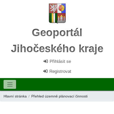
Geoportál
Jihočeského kraje
Přihlásit se
Registrovat
Hlavní stránka
Přehled územně plánovací činnosti