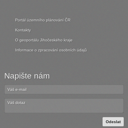
Portál územního plánování ČR
Kontakty
O geoportálu Jihočeského kraje
Informace o zpracování osobních údajů
Napište nám
Odeslat