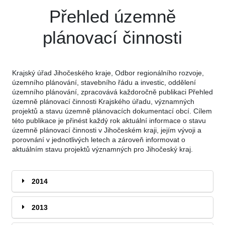
Přehled územně
plánovací činnosti
Krajský úřad Jihočeského kraje, Odbor regionálního rozvoje,
územního plánování, stavebního řádu a investic, oddělení
územního plánování, zpracovává každoročně publikaci Přehled
územně plánovací činnosti Krajského úřadu, významných
projektů a stavu územně plánovacích dokumentací obcí. Cílem
této publikace je přinést každý rok aktuální informace o stavu
územně plánovací činnosti v Jihočeském kraji, jejím vývoji a
porovnání v jednotlivých letech a zároveň informovat o
aktuálním stavu projektů významných pro Jihočeský kraj.
2014
2013