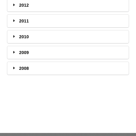
2012
2011
2010
2009
2008