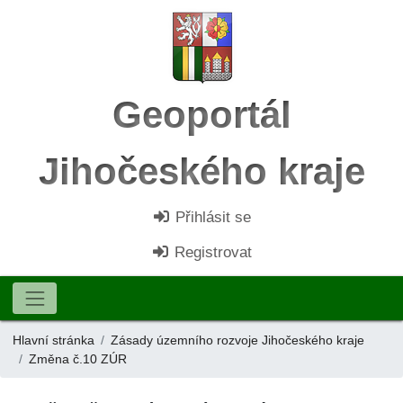
Geoportál
Jihočeského kraje
Přihlásit se
Registrovat
Hlavní stránka
Zásady územního rozvoje Jihočeského kraje
Změna č.10 ZÚR