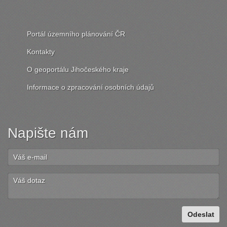
Portál územního plánování ČR
Kontakty
O geoportálu Jihočeského kraje
Informace o zpracování osobních údajů
Napište nám
Odeslat