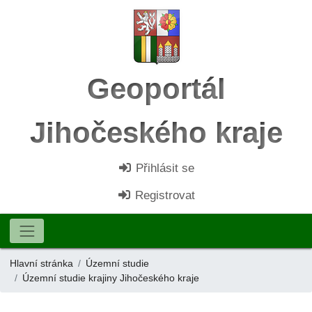
Geoportál
Jihočeského kraje
Přihlásit se
Registrovat
Hlavní stránka
Územní studie
Územní studie krajiny Jihočeského kraje