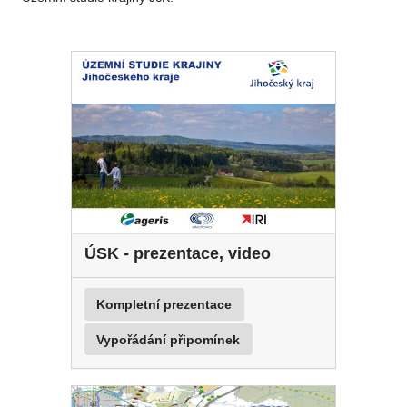
ÚSK - prezentace, video
Kompletní prezentace
Vypořádání připomínek