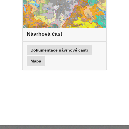
Návrhová část
Dokumentace návrhové části
Mapa