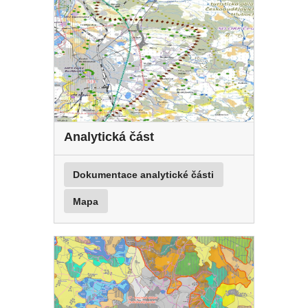
Analytická část
Dokumentace analytické části
Mapa